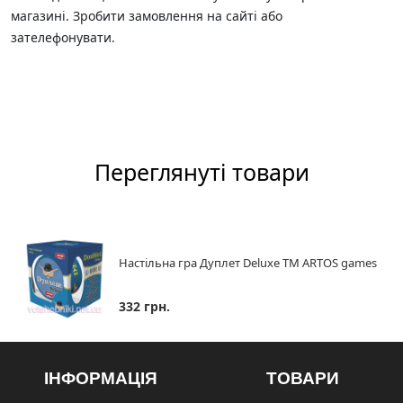
магазині. Зробити замовлення на сайті або
зателефонувати.
Переглянуті товари
Настільна гра Дуплет Deluxe ТМ ARTOS games
332 грн.
ІНФОРМАЦІЯ
ТОВАРИ