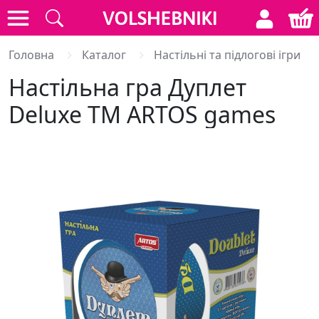
Головна
Каталог
Настільні та підлогові ігри
Настільна гра Дуплет
Deluxe ТМ ARTOS games