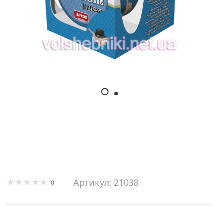
Артикул: 21038
0