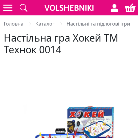
Головна
Каталог
Настільні та підлогові ігри
Настільна гра Хокей ТМ
Технок 0014