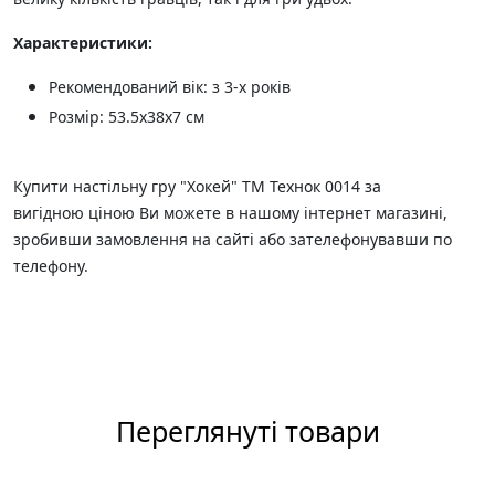
Характеристики:
Рекомендований вік: з 3-х років
Розмір: 53.5х38х7 см
Купити настільну гру "Хокей" ТМ Технок 0014 за
вигідною ціною Ви можете в нашому інтернет магазині,
зробивши замовлення на сайті або зателефонувавши по
телефону.
Переглянуті товари