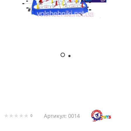
Артикул: 0014
0