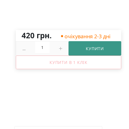
420 грн.
очікування 2-3 дні
КУПИТИ
КУПИТИ В 1 КЛІК