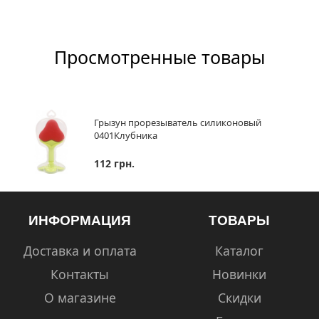
Просмотренные товары
Грызун прорезыватель силиконовый
0401Клубника
112 грн.
ИНФОРМАЦИЯ
ТОВАРЫ
Доставка и оплата
Каталог
Контакты
Новинки
О магазине
Скидки