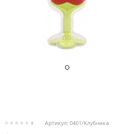
Артикул: 0401/Клубника
0