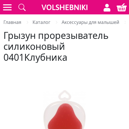
Главная
Каталог
Аксессуары для малышей
Грызун прорезыватель
силиконовый
0401Клубника