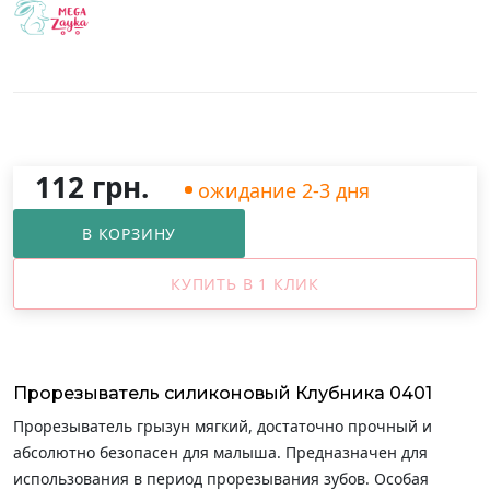
112 грн.
ожидание 2-3 дня
В КОРЗИНУ
КУПИТЬ В 1 КЛИК
Прорезыватель силиконовый Клубника 0401
Прорезыватель грызун мягкий, достаточно прочный и
абсолютно безопасен для малыша. Предназначен для
использования в период прорезывания зубов. Особая