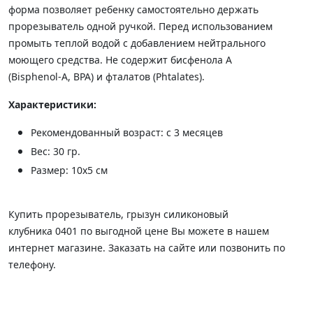
форма позволяет ребенку самостоятельно держать
прорезыватель одной ручкой. Перед использованием
промыть теплой водой с добавлением нейтрального
моющего средства. Не содержит бисфенола А
(Bisphenol-A, BPA) и фталатов (Phtalates).
Характеристики:
Рекомендованный возраст: с 3 месяцев
Вес: 30 гр.
Размер: 10х5 см
Купить прорезыватель, грызун силиконовый
клубника
0401 по выгодной цене Вы можете в нашем
интернет магазине. Заказать на сайте или позвонить по
телефону.