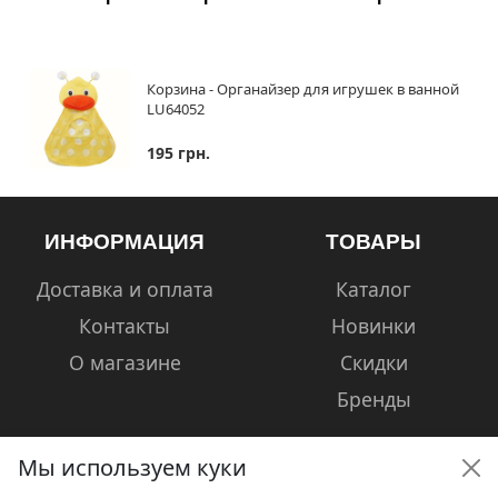
Корзина - Органайзер для игрушек в ванной
LU64052
195 грн.
ИНФОРМАЦИЯ
ТОВАРЫ
Доставка и оплата
Каталог
Контакты
Новинки
О магазине
Скидки
Бренды
Мы используем куки