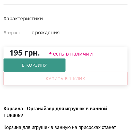
Характеристики
с рождения
Возраст —
195 грн.
есть в наличии
В КОРЗИНУ
КУПИТЬ В 1 КЛИК
Корзина -
Органайзер для игрушек в ванной
LU64052
Корзина для игрушек в ванную на присосках станет