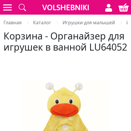
Главная
Каталог
Игрушки для малышей
И
Корзина - Органайзер для
игрушек в ванной LU64052