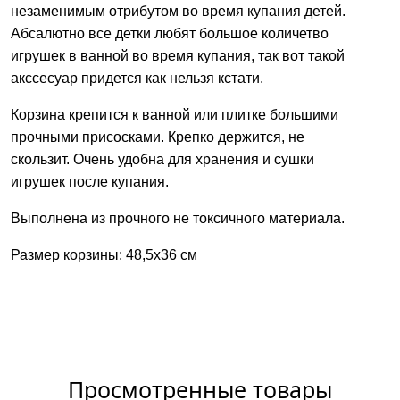
незаменимым отрибутом во время купания детей.
Абсалютно все детки любят большое количетво
игрушек в ванной во время купания, так вот такой
акссесуар придется как нельзя кстати.
Корзина крепится к ванной или плитке большими
прочными присосками. Крепко держится, не
скользит. Очень удобна для хранения и сушки
игрушек после купания.
Выполнена из прочного не токсичного материала.
Размер корзины: 48,5х36 см
Просмотренные товары