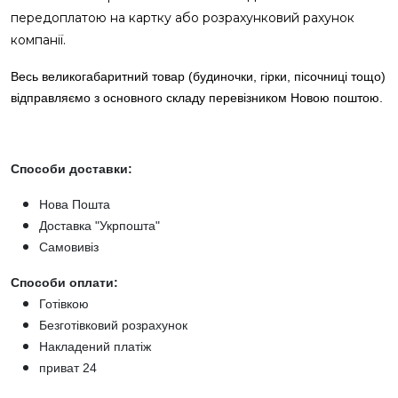
передоплатою на картку або розрахунковий рахунок
компанії.
Весь великогабаритний товар (будиночки, гірки, пісочниці тощо)
відправляємо з основного складу перевізником Новою поштою.
Способи доставки:
Нова Пошта
Доставка "Укрпошта"
Самовивіз
Способи оплати:
Готівкою
Безготівковий розрахунок
Накладений платіж
приват 24