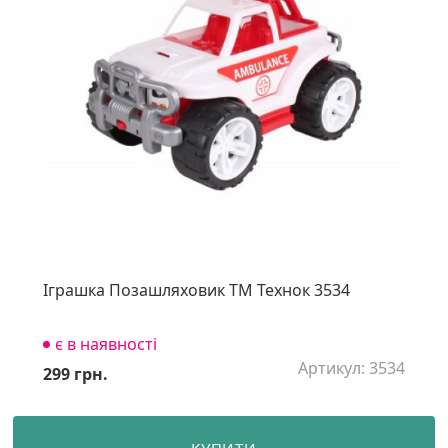
Іграшка Позашляховик ТМ Технок 3534
є в наявності
Артикул: 3534
299 грн.