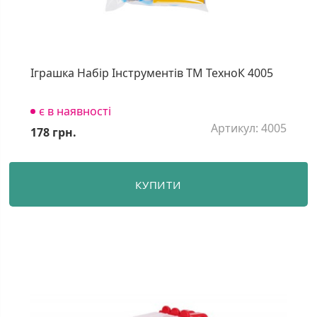
Іграшка Набір Інструментів ТМ ТехноК 4005
є в наявності
Артикул: 4005
178 грн.
КУПИТИ