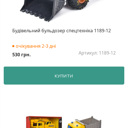
Будівельний бульдозер спецтехніка 1189-12
очікування 2-3 дні
Артикул: 1189-12
530 грн.
КУПИТИ