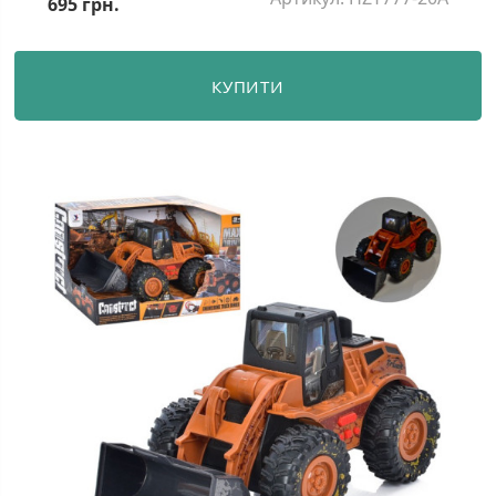
695 грн.
КУПИТИ