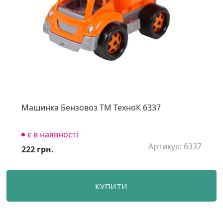
Машинка Бензовоз ТМ ТехноК 6337
є в наявності
Артикул: 6337
222 грн.
КУПИТИ