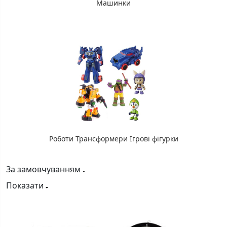
Машинки
Роботи Трансформери Ігрові фігурки
За замовчуванням
Показати