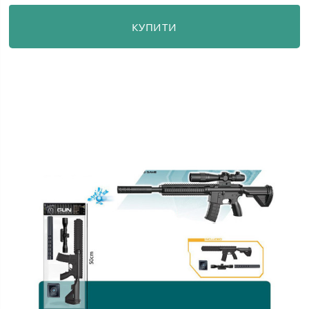
КУПИТИ