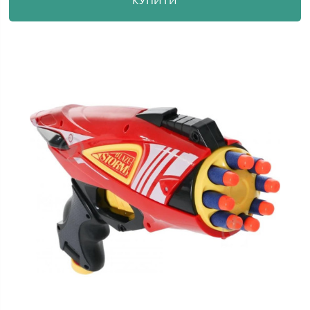
КУПИТИ