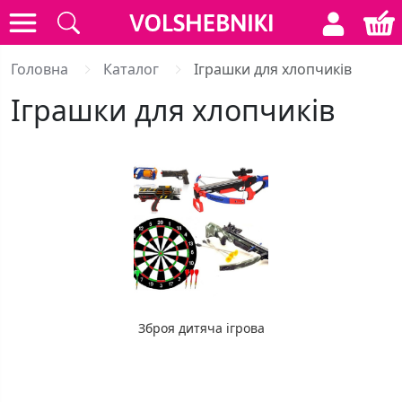
Головна
Каталог
Іграшки для хлопчиків
Іграшки для хлопчиків
Зброя дитяча ігрова