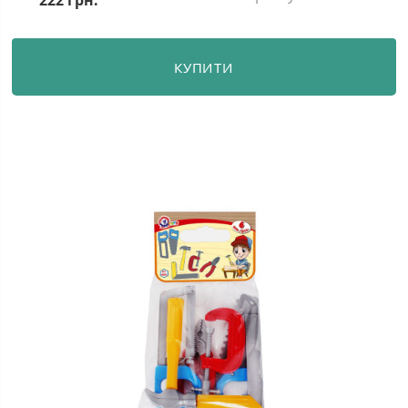
222 грн.
КУПИТИ