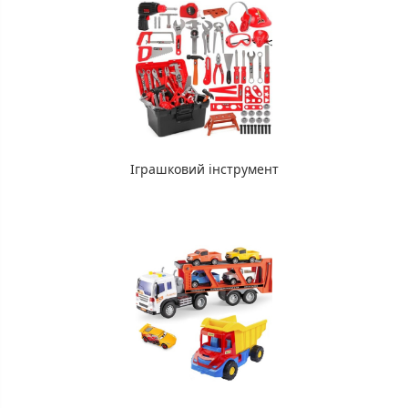
Іграшковий інструмент