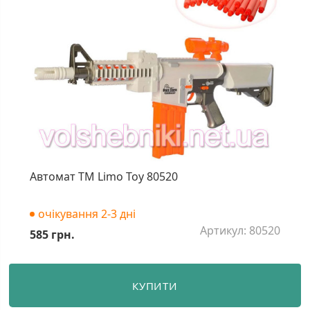
Автомат ТМ Limo Toy 80520
очікування 2-3 дні
Артикул: 80520
585 грн.
КУПИТИ