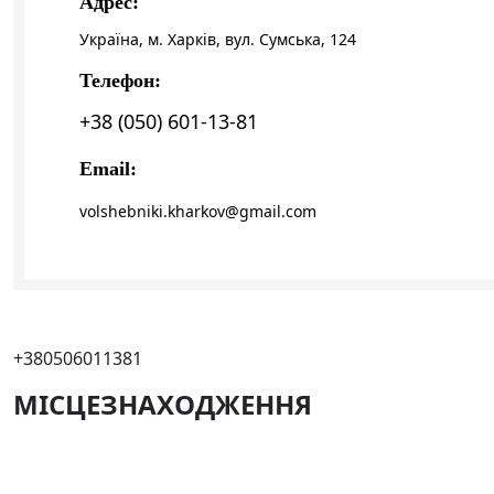
Адрес:
Україна, м. Харків, вул. Сумська, 124
Телефон:
+38 (050) 601-13-81
Email:
volshebniki.kharkov@gmail.com
+380506011381
МIСЦЕЗНАХОДЖЕННЯ