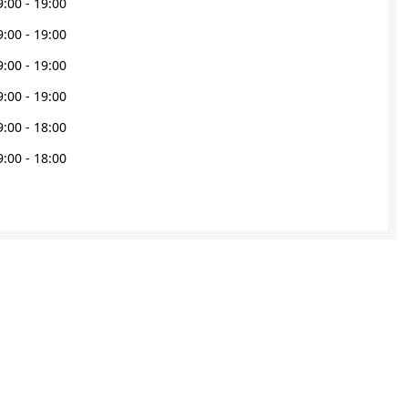
9:00 - 19:00
9:00 - 19:00
9:00 - 19:00
9:00 - 19:00
9:00 - 18:00
9:00 - 18:00