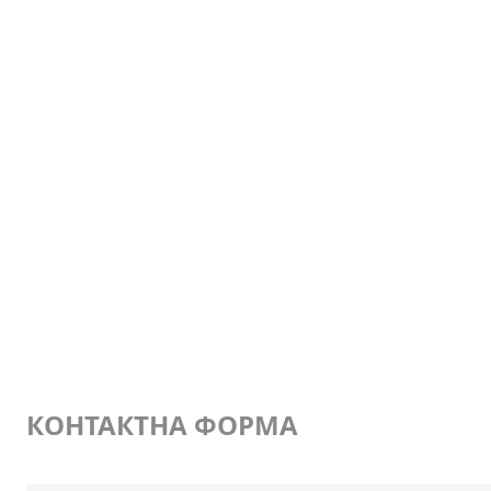
КОНТАКТНА ФОРМА