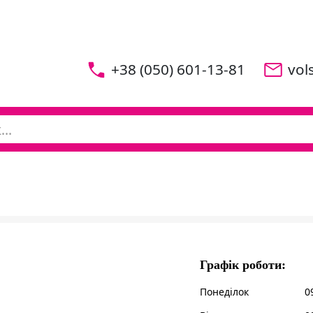
+38 (050) 601-13-81
vol
Графік роботи:
Понеділок
0