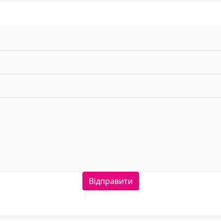
Відправити