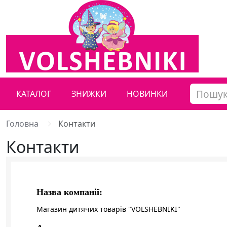
КАТАЛОГ
ЗНИЖКИ
НОВИНКИ
Головна
Контакти
Контакти
Назва компанії:
Магазин дитячих товарів "VOLSHEBNIKI"