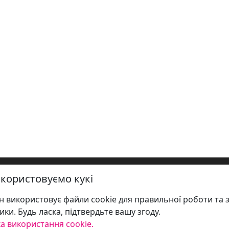
користовуємо кукі
 використовує файли cookie для правильної роботи та 
ики. Будь ласка, підтвердьте вашу згоду.
а використання cookie.