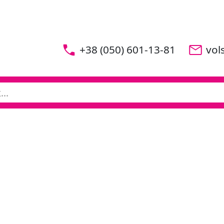
+38 (050) 601-13-81
vol