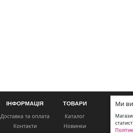
Ми ви
ІНФОРМАЦІЯ
ТОВАРИ
Доставка та оплата
Каталог
Магазин
статист
Контакти
Новинки
Політик