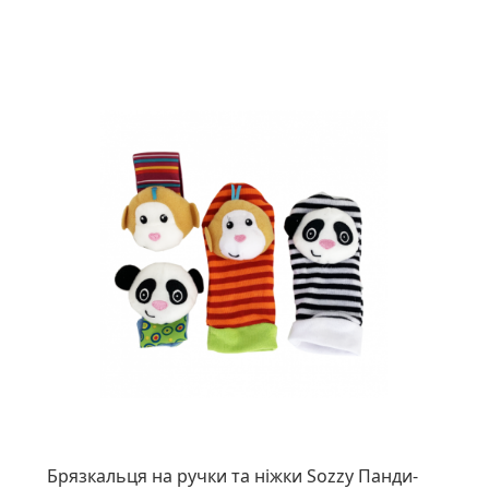
Брязкальця на ручки та ніжки Sozzy Панди-