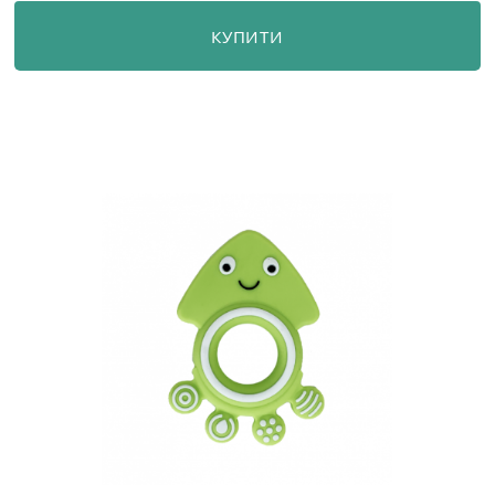
КУПИТИ