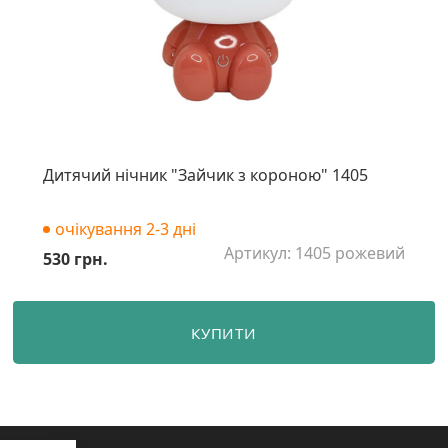
Дитячий нічник "Зайчик з короною" 1405
очікування 2-3 дні
Артикул: 1405 рожевий
530 грн.
КУПИТИ