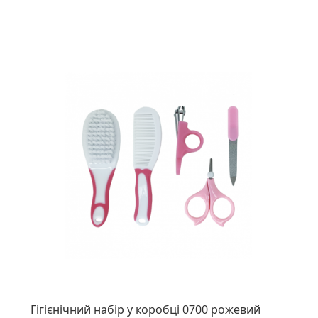
Гігієнічний набір у коробці 0700 рожевий