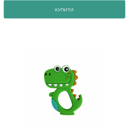
КУПИТИ