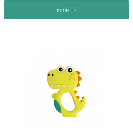
КУПИТИ