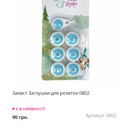
Захист Заглушки для розеток 0802
є в наявності
Артикул: 0802
90 грн.