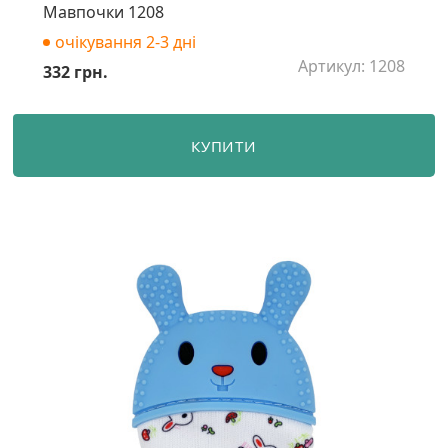
Мавпочки 1208
очікування 2-3 дні
Артикул: 1208
332 грн.
КУПИТИ