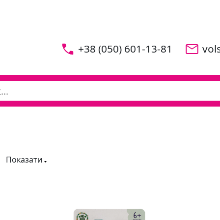
+38 (050) 601-13-81
vol
Показати