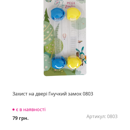
Захист на двері Гнучкий замок 0803
є в наявності
Артикул: 0803
79 грн.