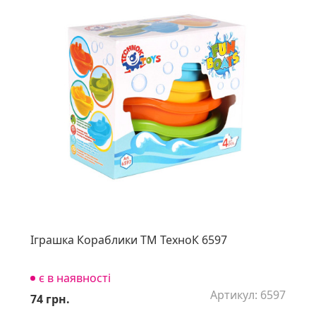
Іграшка Кораблики ТМ ТехноК 6597
є в наявності
Артикул: 6597
74 грн.