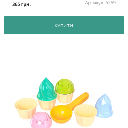
Артикул: 6269
365 грн.
КУПИТИ