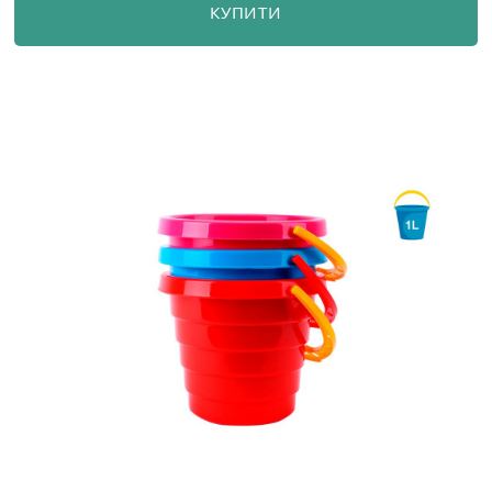
КУПИТИ