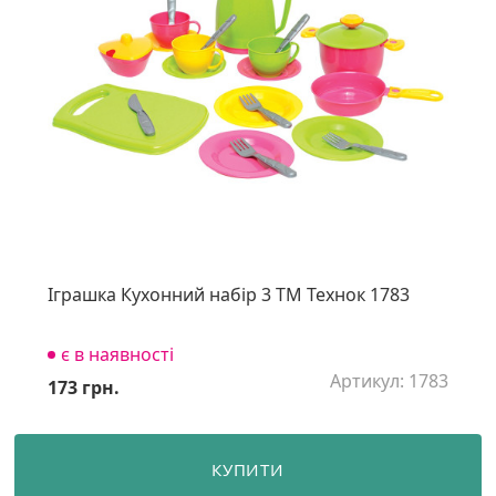
Іграшка Кухонний набір 3 ТМ Технок 1783
є в наявності
Артикул: 1783
173 грн.
КУПИТИ