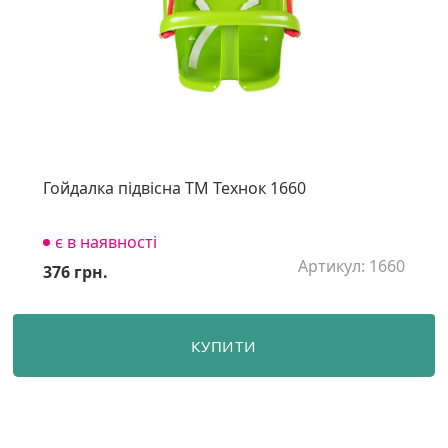
Гойдалка підвісна ТМ Технок 1660
є в наявності
Артикул: 1660
376 грн.
КУПИТИ