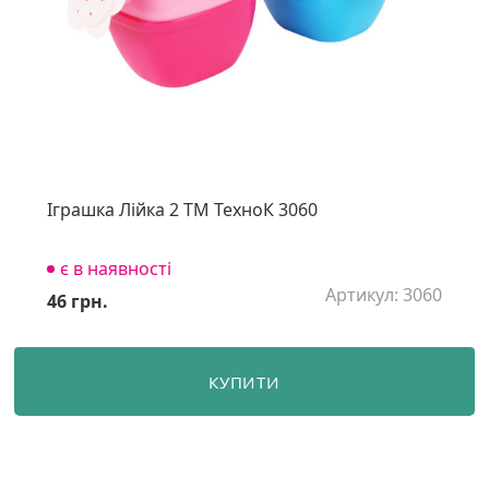
Іграшка Лійка 2 ТМ ТехноК 3060
є в наявності
Артикул: 3060
46 грн.
КУПИТИ