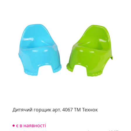
Дитячий горщик арт. 4067 ТМ Технок
є в наявності