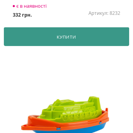
є в наявності
Артикул: 8232
332 грн.
КУПИТИ