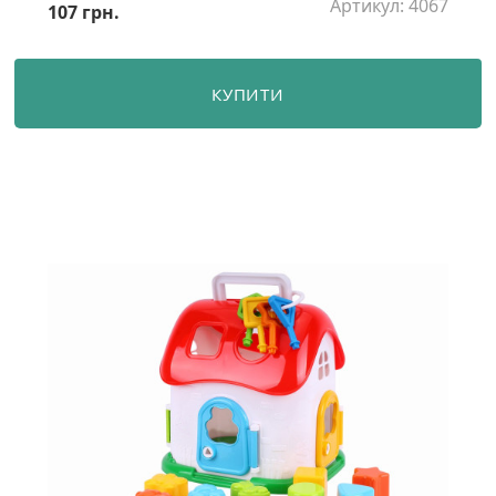
Артикул: 4067
107 грн.
КУПИТИ