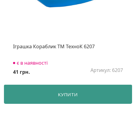
Іграшка Кораблик ТМ ТехноК 6207
є в наявності
Артикул: 6207
41 грн.
КУПИТИ