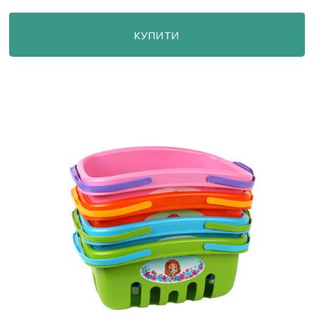
КУПИТИ