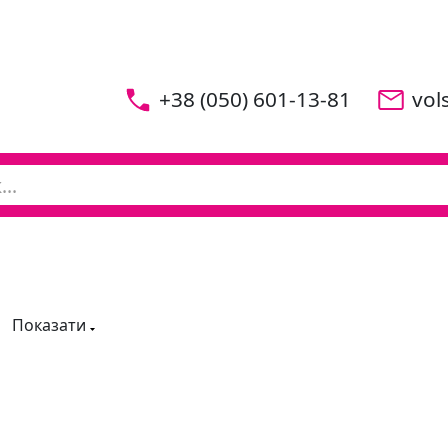
+38 (050) 601-13-81
vol
Показати