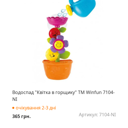
Водоспад "Квітка в горщику" ТМ Winfun 7104-
NI
очікування 2-3 дні
Артикул: 7104-NI
365 грн.