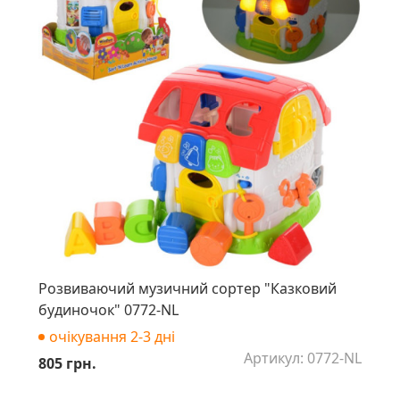
Розвиваючий музичний сортер "Казковий
будиночок" 0772-NL
очікування 2-3 дні
Артикул: 0772-NL
805 грн.