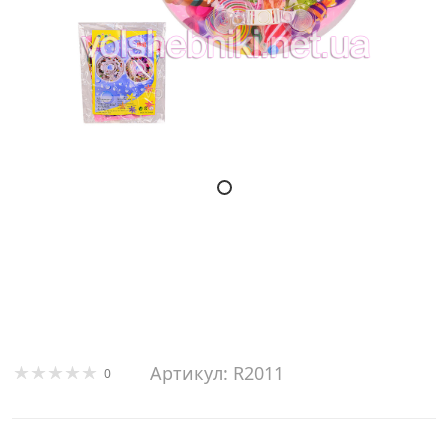
Артикул: R2011
0