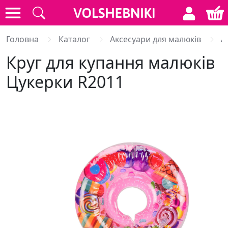
Головна
Каталог
Аксесуари для малюків
А
Круг для купання малюків
Цукерки R2011