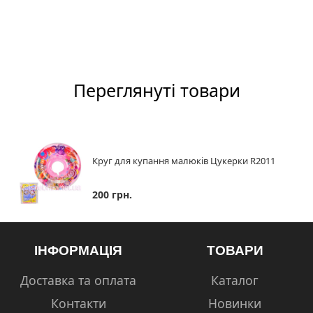
Переглянуті товари
Круг для купання малюків Цукерки R2011
200 грн.
ІНФОРМАЦІЯ
ТОВАРИ
Доставка та оплата
Каталог
Контакти
Новинки