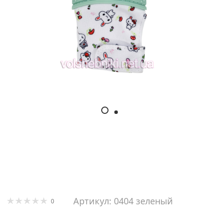
Артикул: 0404 зеленый
0