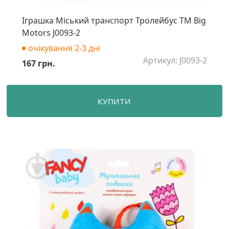
Іграшка Міський транспорт Тролейбус ТМ Big
Motors J0093-2
очікування 2-3 дні
Артикул: J0093-2
167 грн.
КУПИТИ