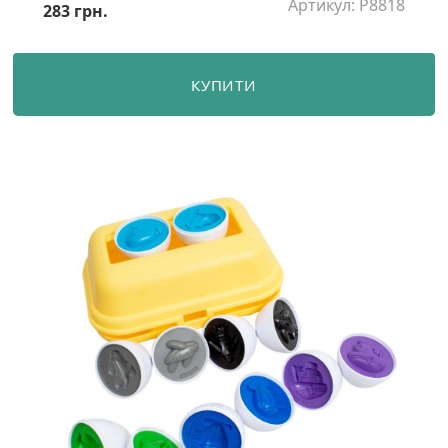
Артикул: P8818
283 грн.
КУПИТИ