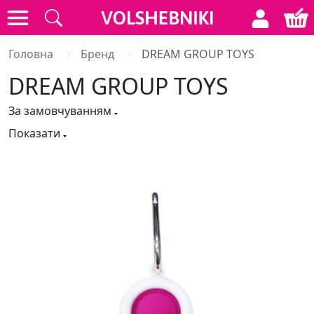
Головна
Бренд
DREAM GROUP TOYS
DREAM GROUP TOYS
За замовчуванням
Показати