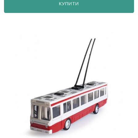
КУПИТИ