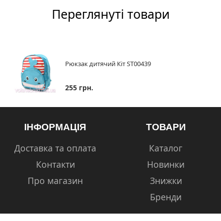
Переглянуті товари
Рюкзак дитячий Кіт ST00439
255 грн.
ІНФОРМАЦІЯ
ТОВАРИ
Доставка та оплата
Каталог
Контакти
Новинки
Про магазин
Знижки
Бренди