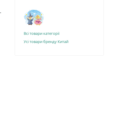
-
Всі товари категорії
Усі товари бренду Китай