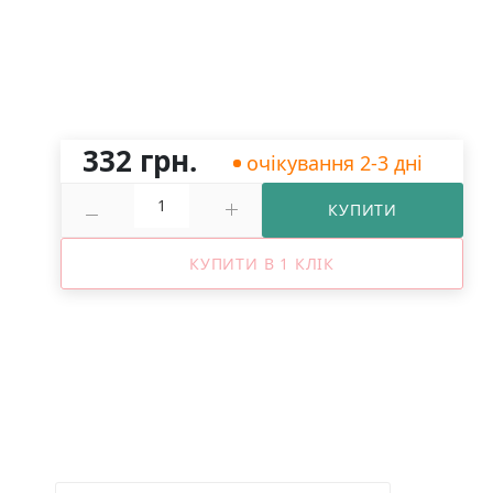
332 грн.
очікування 2-3 дні
КУПИТИ
КУПИТИ В 1 КЛІК