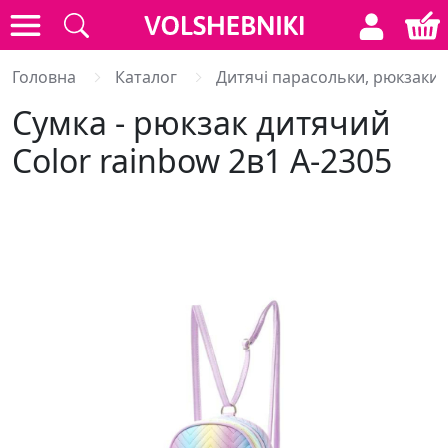
Головна
Каталог
Дитячі парасольки, рюкзаки,
Сумка - рюкзак дитячий
Color rainbow 2в1 A-2305