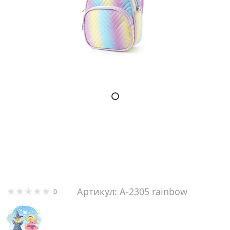
Артикул: A-2305 rainbow
0