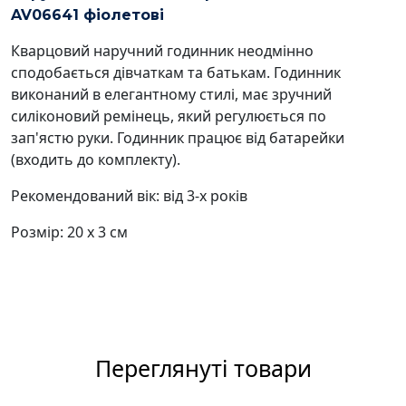
AV06641 фіолетові
Кварцовий наручний годинник неодмінно
сподобається дівчаткам та батькам. Годинник
виконаний в елегантному стилі, має зручний
силіконовий ремінець, який регулюється по
зап'ястю руки. Годинник працює від батарейки
(входить до комплекту).
Рекомендований вік: від 3-х років
Розмір: 20 х 3 см
Переглянуті товари