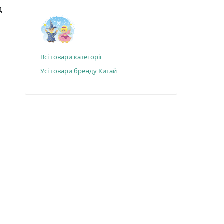
д
Всі товари категорії
Усі товари бренду Китай