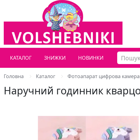
КАТАЛОГ
ЗНИЖКИ
НОВИНКИ
Головна
Каталог
Фотоапарат цифрова камера
Наручний годинник кварц