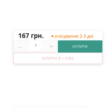
167 грн.
очікування 2-3 дні
КУПИТИ
КУПИТИ В 1 КЛІК