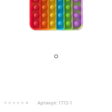
Артикул: 1772-1
0