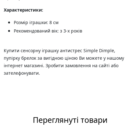
Характеристики:
Розмір іграшки: 8 см
Рекомендований вік: з 3-х років
Купити сенсорну іграшку антистрес Simple Dimple,
пупірку брелок за вигідною ціною Ви можете у нашому
інтернет магазині. Зробити замовлення на сайті або
зателефонувати.
Переглянуті товари