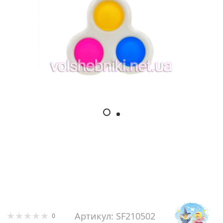
Артикул: SF210502
0