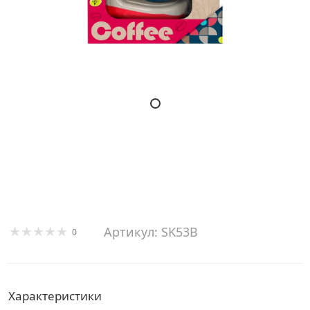
Артикул: SK53B
0
Характеристики