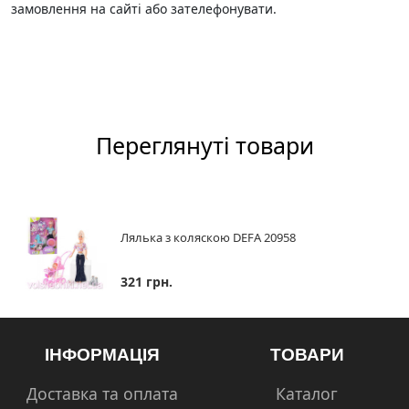
замовлення на сайті або зателефонувати.
Переглянуті товари
Лялька з коляскою DEFA 20958
321 грн.
ІНФОРМАЦІЯ
ТОВАРИ
Доставка та оплата
Каталог