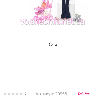
Артикул: 20958
0