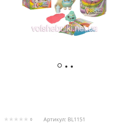
Артикул: BL1151
0