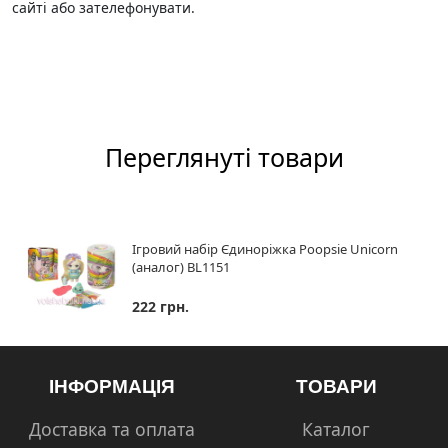
сайті або зателефонувати.
Переглянуті товари
Ігровий набір Єдиноріжка Poopsie Unicorn
(аналог) BL1151
222 грн.
ІНФОРМАЦІЯ
ТОВАРИ
Доставка та оплата
Каталог