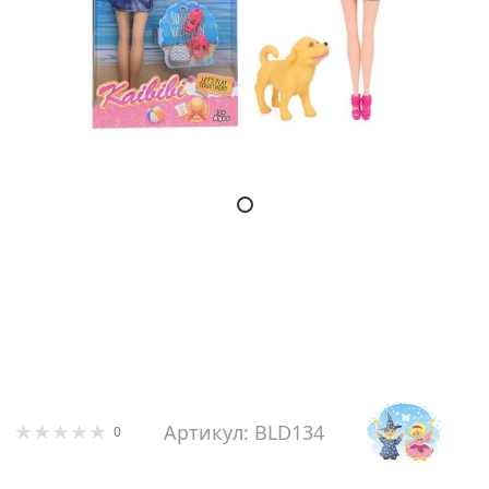
Артикул: BLD134
0