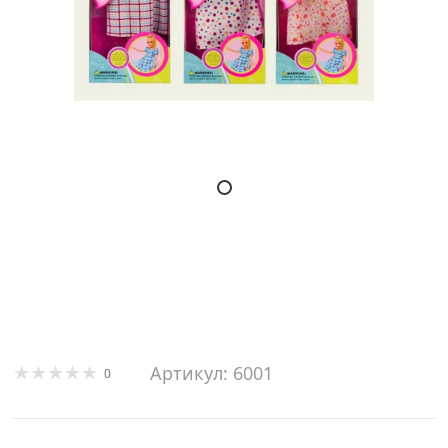
Артикул: 6001
0