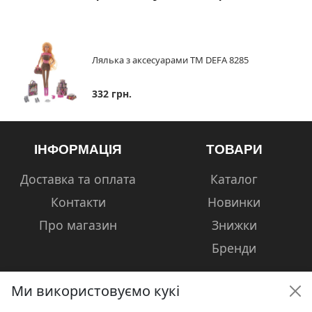
Лялька з аксесуарами ТМ DEFA 8285
332 грн.
ІНФОРМАЦІЯ
ТОВАРИ
Доставка та оплата
Каталог
Контакти
Новинки
Про магазин
Знижки
Бренди
Ми використовуємо кукі