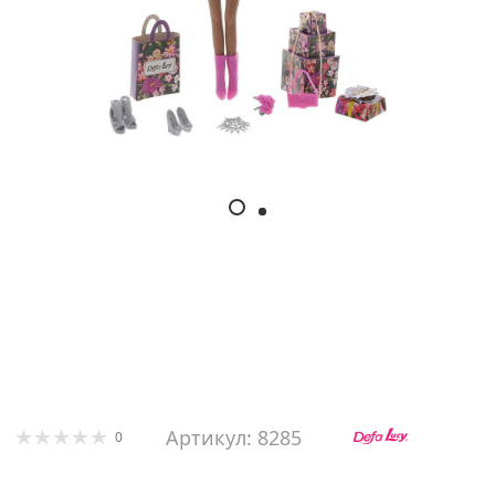
Артикул: 8285
0