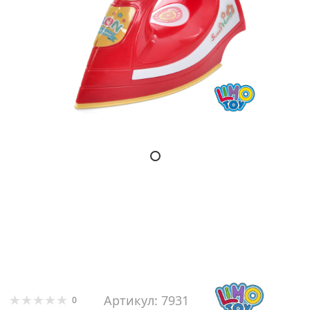
Артикул: 7931
0