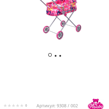
Артикул: 9308 / 002
0