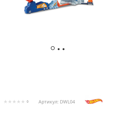
Артикул: DWL04
0