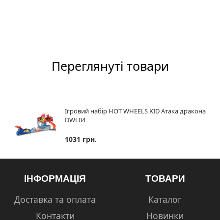
Переглянуті товари
Ігровий набір HOT WHEELS KID Атака дракона
DWL04
1031 грн.
ІНФОРМАЦІЯ
ТОВАРИ
Доставка та оплата
Каталог
Контакти
Новинки