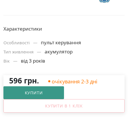
Характеристики
пульт керування
Особливості —
акумулятор
Тип живлення —
від 3 років
Вік —
596 грн.
очікування 2-3 дні
КУПИТИ
КУПИТИ В 1 КЛІК