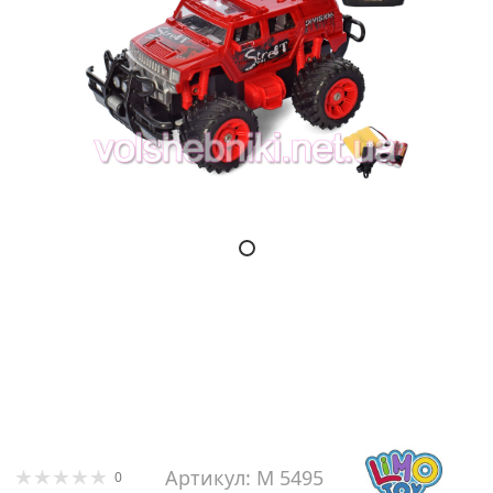
Артикул: М 5495
0