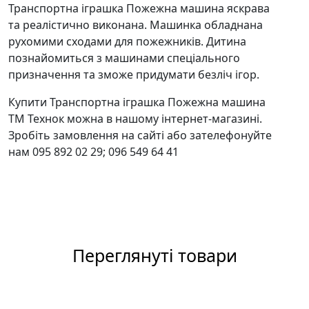
Транспортна іграшка Пожежна машина яскрава
та реалістично виконана. Машинка обладнана
рухомими сходами для пожежників. Дитина
познайомиться з машинами спеціального
призначення та зможе придумати безліч ігор.
Купити Транспортна іграшка Пожежна машина
ТМ Технок можна в нашому інтернет-магазині.
Зробіть замовлення на сайті або зателефонуйте
нам 095 892 02 29; 096 549 64 41
Переглянуті товари