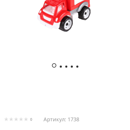
Артикул: 1738
0