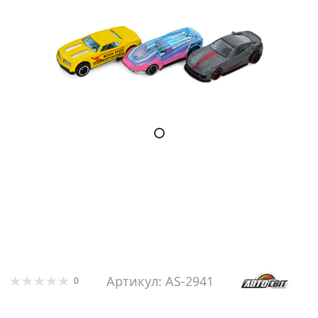
Артикул: AS-2941
0