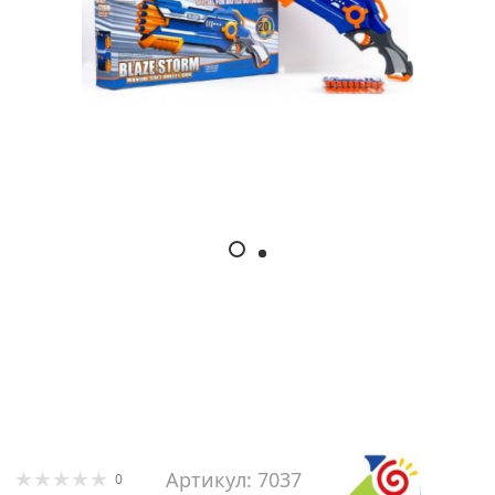
Артикул: 7037
0