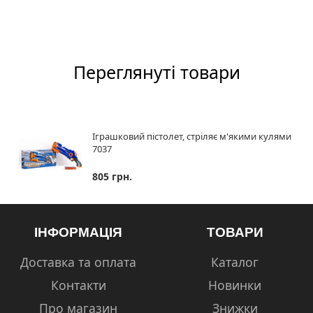
Переглянуті товари
Іграшковий пістолет, стріляє м'якими кулями
7037
805 грн.
ІНФОРМАЦІЯ
ТОВАРИ
Доставка та оплата
Каталог
Контакти
Новинки
Про магазин
Знижки