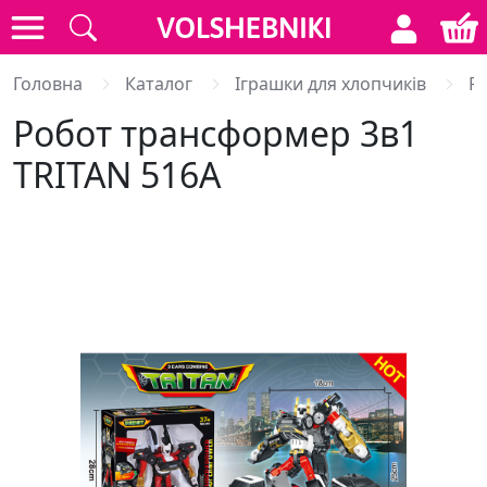
Головна
Каталог
Іграшки для хлопчиків
Р
Робот трансформер 3в1
TRITAN 516A