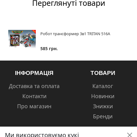
Переглянуті товари
Робот трансформер 3в1 TRITAN 516A
585 грн.
ІНФОРМАЦІЯ
ТОВАРИ
Доставка та оплата
Каталог
Контакти
Новинки
Про магазин
Знижки
Бренди
Ми використовуємо кукі