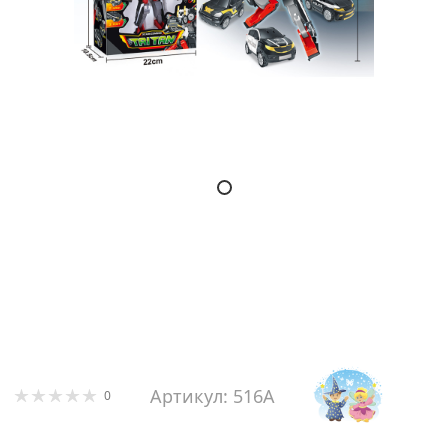
Артикул: 516A
0