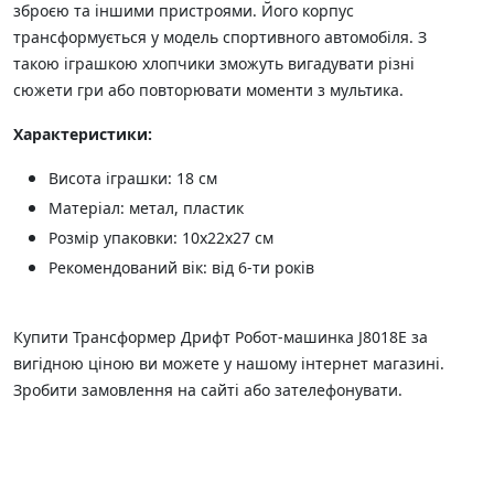
зброєю та іншими пристроями. Його корпус
трансформується у модель спортивного автомобіля. З
такою іграшкою хлопчики зможуть вигадувати різні
сюжети гри або повторювати моменти з мультика.
Характеристики:
Висота іграшки: 18 см
Матеріал: метал, пластик
Розмір упаковки: 10x22x27 см
Рекомендований вік: від 6-ти років
Купити Трансформер Дрифт Робот-машинка J8018E за
вигідною ціною ви можете у нашому інтернет магазині.
Зробити замовлення на сайті або зателефонувати.