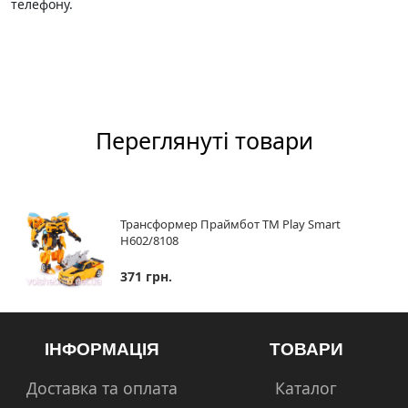
телефону.
Переглянуті товари
Трансформер Праймбот TM Play Smart
H602/8108
371 грн.
ІНФОРМАЦІЯ
ТОВАРИ
Доставка та оплата
Каталог