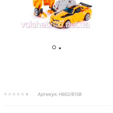
Артикул: H602/8108
0