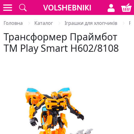
Головна
Каталог
Іграшки для хлопчиків
Р
Трансформер Праймбот
TM Play Smart H602/8108