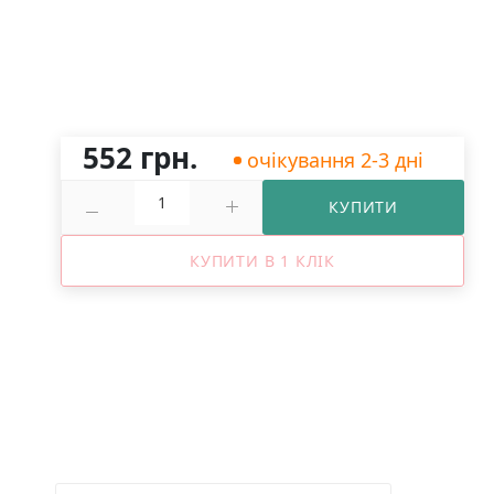
552 грн.
очікування 2-3 дні
КУПИТИ
КУПИТИ В 1 КЛІК