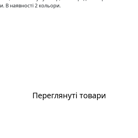
и. В наявності 2 кольори.
Переглянуті товари