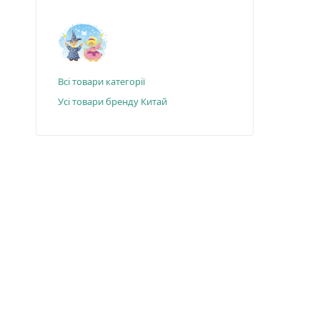
Всі товари категорії
Усі товари бренду Китай