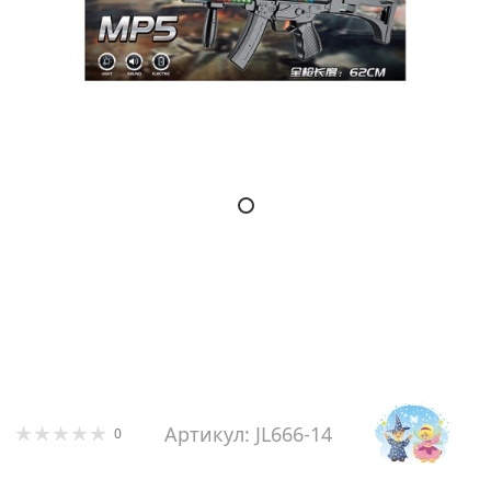
Артикул: JL666-14
0