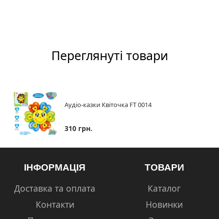
Переглянуті товари
Аудіо-казки Квіточка FT 0014
310 грн.
ІНФОРМАЦІЯ
ТОВАРИ
Доставка та оплата
Каталог
Контакти
Новинки