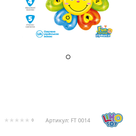
Артикул: FT 0014
0