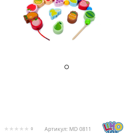
Артикул: MD 0811
0