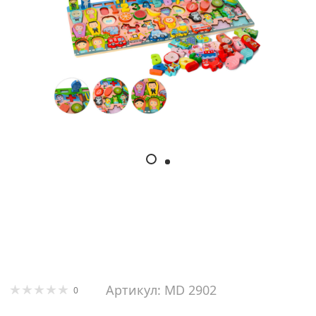
Артикул: MD 2902
0