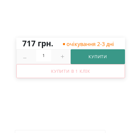
717 грн.
очікування 2-3 дні
КУПИТИ
КУПИТИ В 1 КЛІК