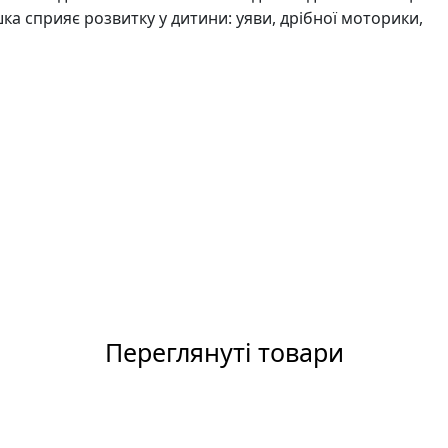
ка сприяє розвитку у дитини: уяви, дрібної моторики,
Переглянуті товари