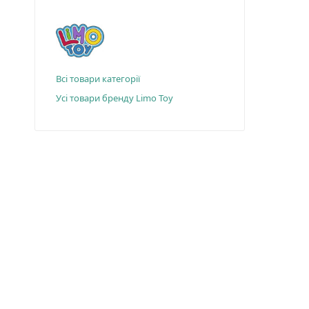
Всі товари категорії
Усі товари бренду Limo Toy