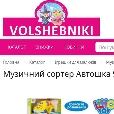
КАТАЛОГ
ЗНИЖКИ
НОВИНКИ
Головна
Каталог
Іграшки для малюків
Муз
Музичний сортер Автошка 