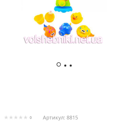
Артикул: 8815
0