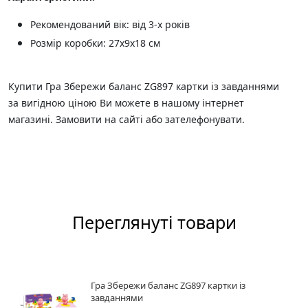
Рекомендований вік: від 3-х років
Розмір коробки: 27х9х18 см
Купити Гра Збережи баланс ZG897 картки із завданнями
за вигідною ціною Ви можете в нашому інтернет
магазині. Замовити на сайті або зателефонувати.
Переглянуті товари
Гра Збережи баланс ZG897 картки із
завданнями