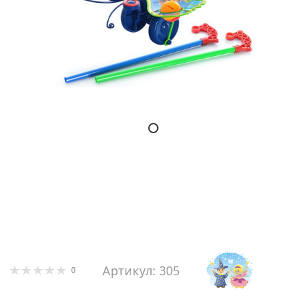
Артикул: 305
0