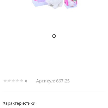
Артикул: 667-25
0
Характеристики