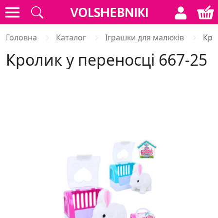
Головна
Каталог
Іграшки для малюків
Кро
Кролик у переносці 667-25