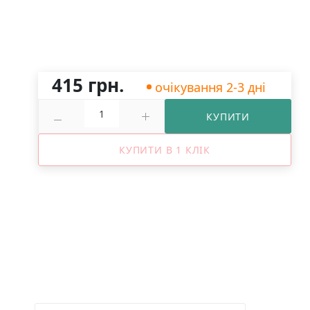
415 грн.
очікування 2-3 дні
КУПИТИ
КУПИТИ В 1 КЛІК