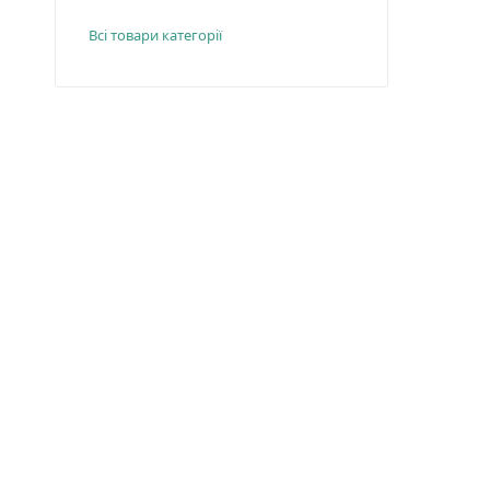
Всі товари категорії