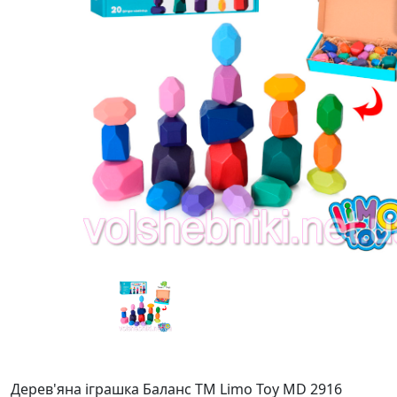
Дерев'яна іграшка Баланс ТМ Limo Toy MD 2916