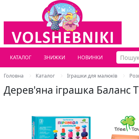
КАТАЛОГ
ЗНИЖКИ
НОВИНКИ
Головна
Каталог
Іграшки для малюків
Роз
Дерев'яна іграшка Баланс 